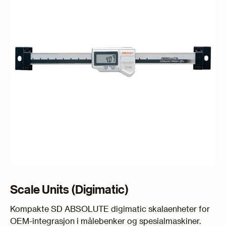
Scale Units (Digimatic)
Kompakte SD ABSOLUTE digimatic skalaenheter for
OEM-integrasjon i målebenker og spesial­maskiner.