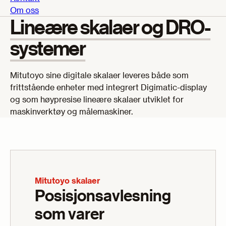
Om oss
Lineære skalaer og DRO-
systemer
Mitutoyo sine digitale skalaer leveres både som
frittstående enheter med integrert Digimatic-display
og som høypresise lineære skalaer utviklet for
maskinverktøy og målemaskiner.
Mitutoyo skalaer
Posisjonsavlesning
som varer