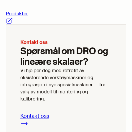
Produkter
Kontakt oss
Spørsmål om DRO og
lineære skalaer?
Vi hjelper deg med retrofit av
eksisterende verktøy­maskiner og
integrasjon i nye spesialmaskiner — fra
valg av modell til montering og
kalibrering.
Kontakt oss