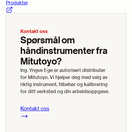
Produkter
Kontakt oss
Spørsmål om
håndinstrumenter fra
Mitutoyo?
Ing. Yngve Ege er autorisert distributør
for Mitutoyo. Vi hjelper deg med valg av
riktig instrument, tilbehør og kalibrering
for ditt verksted og din arbeidsoppgave.
Kontakt oss