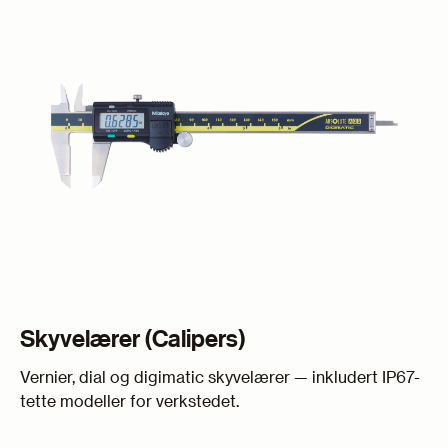
Skyvelærer (Calipers)
Vernier, dial og digimatic skyvelærer — inkludert IP67-
tette modeller for verkstedet.