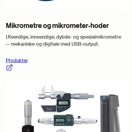
Mikrometre og mikrometer-hoder
Utvendige, innvendige, dybde- og spesialmikrometre
— mekaniske og digitale med USB-output.
Produkter