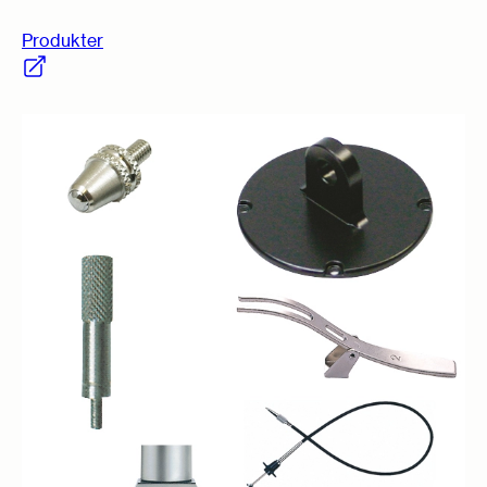
Produkter