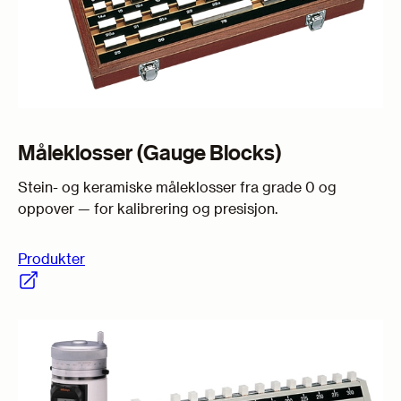
Måleklosser (Gauge Blocks)
Stein- og keramiske måleklosser fra grade 0 og
oppover — for kalibrering og presisjon.
Produkter