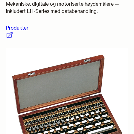
Mekaniske, digitale og motoriserte høydemålere —
inkludert LH-Series med databehandling.
Produkter