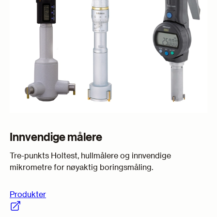
Innvendige målere
Tre-punkts Holtest, hullmålere og innvendige
mikrometre for nøyaktig boringsmåling.
Produkter