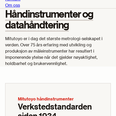
Om oss
Håndinstrumenter og
datahåndtering
Mitutoyo er i dag det største metrologi-selskapet i
verden. Over 75 års erfaring med utvikling og
produksjon av måleinstrumenter har resultert i
imponerende ytelse når det gjelder nøyaktighet,
holdbarhet og brukervennlighet.
Mitutoyo håndinstrumenter
Verkstedstandarden