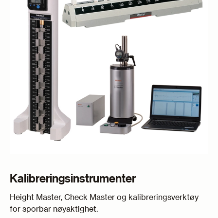
Kalibreringsinstrumenter
Height Master, Check Master og kalibreringsverktøy
for sporbar nøyaktighet.