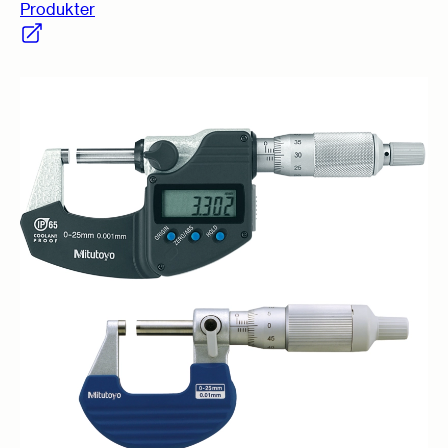
Produkter