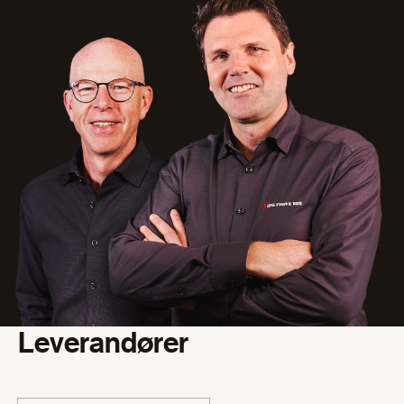
Leverandører