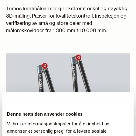
Trimos leddmålearmer gir ekstremt enkel og nøyaktig
3D-måling. Passer for kvalitetskontroll, inspeksjon og
verifisering av små og store deler med
målerekkevidder fra 1 300 mm til 9 000 mm.
Denne nettsiden anvender cookies
Vi bruker informasjonskapsler for å gi innhold og
annonser et personlig preg, for å levere sosiale